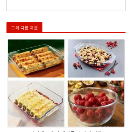
그외 다른 제품