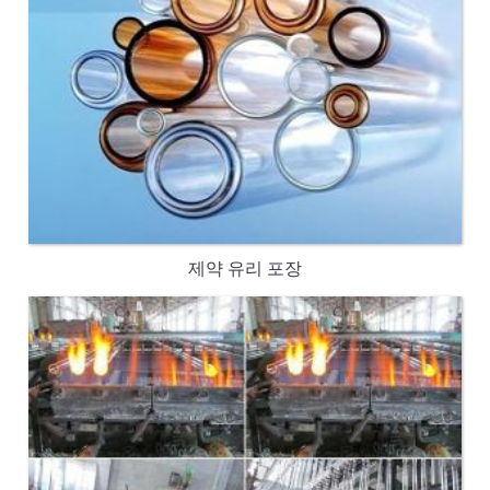
제약 유리 포장