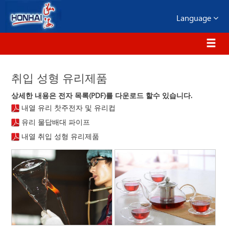
Language
취입 성형 유리제품
상세한 내용은 전자 목록(PDF)를 다운로드 할수 있습니다.
내열 유리 찻주전자 및 유리컵
유리 물답배대 파이프
내열 취입 성형 유리제품