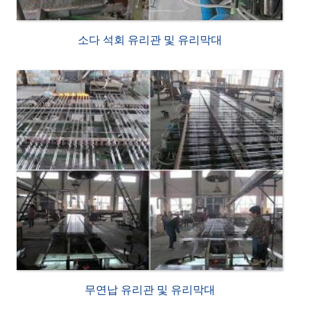
소다 석회 유리관 및 유리막대
무연납 유리관 및 유리막대