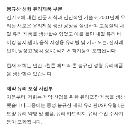
붕규산 성형 유리제품 부문
전기로에 대한 전문 지식과 선진적인 기술로 2001년에 우
리는 새로운 유리제품 생산 공장을 설립하여 고품질의 내
열 유리 제품을 생산할수 있었고 예를 들면 내열 유리 베
이킹 접시,냄비, 음식 저장용 유리병 및 기타 오븐, 전자레
인지, 냉장고(냉각 장치),식기 세척기등이 포합됩니다.
현재 저희는 년간 5천톤 메트릭 톤 붕규산 성형 유리제품
을 생산할수 있습니다.
제약 유리 포장 사업부
처음부터, 저희는 제약 산업을 위한 유리포장 제품을 생산
했습니다.그중에는 중성 붕규산 제약 유리관USP 유형 I,관
모양 유리 약병 및 앰플, 유리 카트리지, 유리 주입 주사기
등이 포함됩니다.