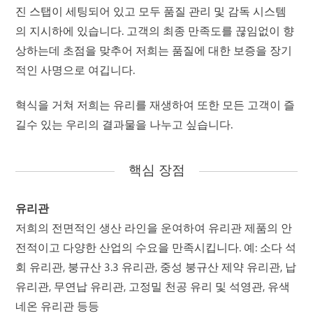
진 스탭이 세팅되어 있고 모두 품질 관리 및 감독 시스템
의 지시하에 있습니다. 고객의 최종 만족도를 끊임없이 향
상하는데 초점을 맞추어 저희는 품질에 대한 보증을 장기
적인 사명으로 여깁니다.
혁식을 거쳐 저희는 유리를 재생하여 또한 모든 고객이 즐
길수 있는 우리의 결과물을 나누고 싶습니다.
핵심 장점
유리관
저희의 전면적인 생산 라인을 운여하여 유리관 제품의 안
전적이고 다양한 산업의 수요을 만족시킵니다. 예: 소다 석
회 유리관, 붕규산 3.3 유리관, 중성 붕규산 제약 유리관, 납
유리관, 무연납 유리관, 고정밀 천공 유리 및 석영관, 유색
네온 유리관 등등