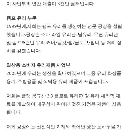
이 사업부의 연간 매출이 3천만 달러입니다.
램프 유리 부문
1999년에,저희는 램프 유리를 생산하는 전문 공장을 설립
했습니다.공장은 소다 라임 유리관, 납유리, 무연 유리관
및 램프&랜턴 유리 커버/등갓/쉘/글로브/침니 등 처리 장
비를 갖췄습니다.
일상용 소비자 유리제품 사업부
2005년에 우리는 생산을 확대하였으며 그중 유리 화장품
용기, 주방용품 및 식탁용 유리 제품이 포함됩니다.
저희는 플랫 붕규산 3.3 플로트 유리판 및 유리 세라믹 재
료를 개발하여 내구성이 뛰어난 멋진 가정용 제품에 사용
됩니다.
저희 공장에는 선진적인 기계와 뛰어난 생산 노하우을 가